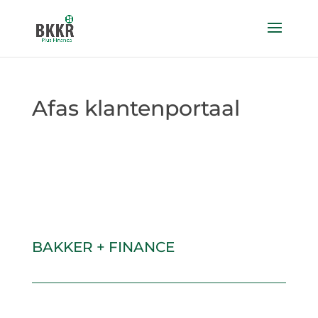
Afas klantenportaal
BAKKER + FINANCE