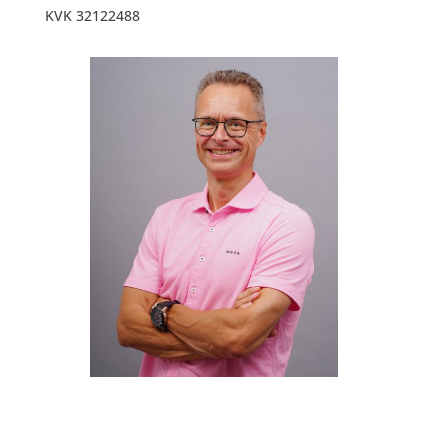
KVK 32122488