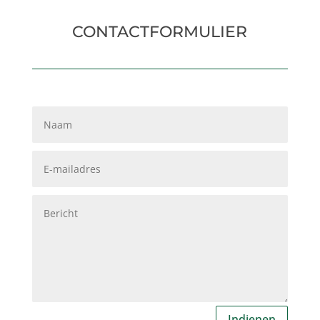
CONTACTFORMULIER
Indienen