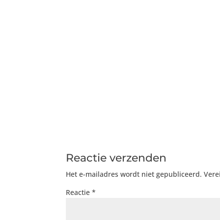
Reactie verzenden
Het e-mailadres wordt niet gepubliceerd.
Vere
Reactie
*