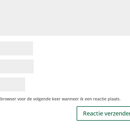
 browser voor de volgende keer wanneer ik een reactie plaats.