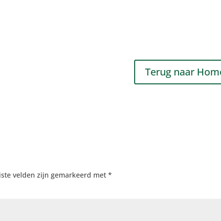
Terug naar Hom
iste velden zijn gemarkeerd met
*