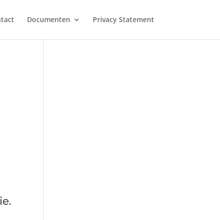
tact
Documenten
Privacy Statement
e.