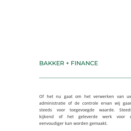
BAKKER + FINANCE
Of het nu gaat om het verwerken van u
administratie of de controle ervan wij gaa
steeds voor toegevoegde waarde. Steed
kijkend of het geleverde werk voor 
eenvoudiger kan worden gemaakt.