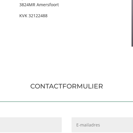
3824MR Amersfoort
KVK 32122488
CONTACTFORMULIER